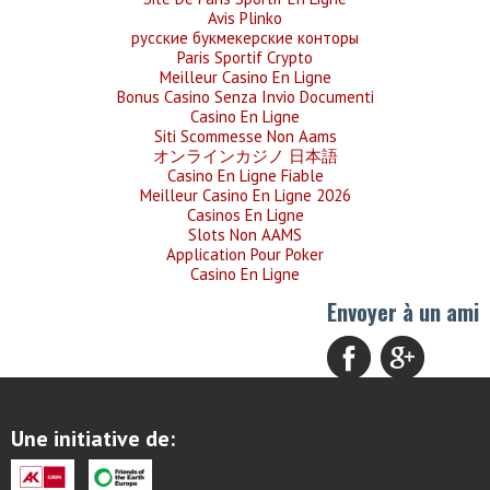
Avis Plinko
русские букмекерские конторы
Paris Sportif Crypto
Meilleur Casino En Ligne
Bonus Casino Senza Invio Documenti
Casino En Ligne
Siti Scommesse Non Aams
オンラインカジノ 日本語
Casino En Ligne Fiable
Meilleur Casino En Ligne 2026
Casinos En Ligne
Slots Non AAMS
Application Pour Poker
Casino En Ligne
Envoyer à un ami
Une initiative de: