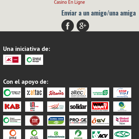
Casino En Ligne
Enviar a un amigo/una amiga
Una iniciativa de:
Con el apoyo de: