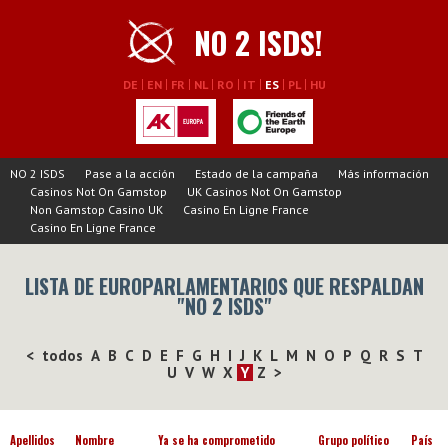
NO 2 ISDS!
DE
EN
FR
NL
RO
IT
ES
PL
HU
NO 2 ISDS
Pase a la acción
Estado de la campaña
Más información
Casinos Not On Gamstop
UK Casinos Not On Gamstop
Non Gamstop Casino UK
Casino En Ligne France
Casino En Ligne France
LISTA DE EUROPARLAMENTARIOS QUE RESPALDAN
"NO 2 ISDS"
<
todos
A
B
C
D
E
F
G
H
I
J
K
L
M
N
O
P
Q
R
S
T
U
V
W
X
Y
Z
>
Apellidos
Nombre
Ya se ha comprometido
Grupo político
País