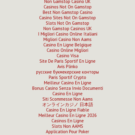
Non Gamstop Casino UK
Casinos Not On Gamstop
Best Non Gamstop Casino
Casino Sites Not On Gamstop
Slots Not On Gamstop
Non Gamstop Casinos UK
I Migliori Casino Online Italiani
Migliori Casino Non Aams
Casino En Ligne Belgique
Casino Online Migliori
Casino Visa
Site De Paris Sportif En Ligne
Avis Plinko
русские букмекерские конторы
Paris Sportif Crypto
Meilleur Casino En Ligne
Bonus Casino Senza Invio Documenti
Casino En Ligne
Siti Scommesse Non Aams
オンラインカジノ 日本語
Casino En Ligne Fiable
Meilleur Casino En Ligne 2026
Casinos En Ligne
Slots Non AAMS
Application Pour Poker