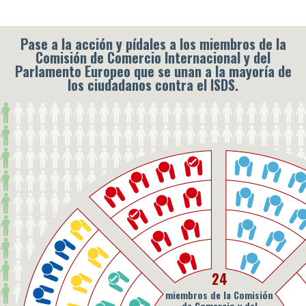
Pase a la acción y pídales a los miembros de la
Comisión de Comercio Internacional y del
Parlamento Europeo que se unan a la mayoría de
los ciudadanos contra el ISDS.
24
miembros de la Comisión
de Comercio y del