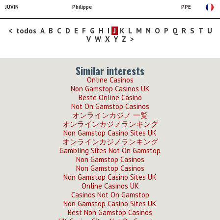
JUVIN
Philippe
PPE
<
todos
A
B
C
D
E
F
G
H
I
J
K
L
M
N
O
P
Q
R
S
T
U
V
W
X
Y
Z
>
Similar interests
Online Casinos
Non Gamstop Casinos UK
Beste Online Casino
Not On Gamstop Casinos
オンラインカジノ 一覧
オンラインカジノランキング
Non Gamstop Casino Sites UK
オンラインカジノランキング
Gambling Sites Not On Gamstop
Non Gamstop Casinos
Non Gamstop Casinos
Non Gamstop Casino Sites UK
Online Casinos UK
Casinos Not On Gamstop
Non Gamstop Casino Sites UK
Best Non Gamstop Casinos