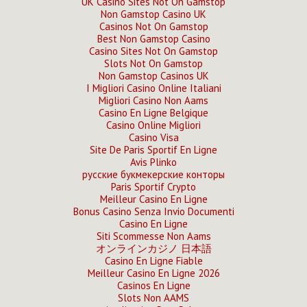
UK Casino Sites Not On Gamstop
Non Gamstop Casino UK
Casinos Not On Gamstop
Best Non Gamstop Casino
Casino Sites Not On Gamstop
Slots Not On Gamstop
Non Gamstop Casinos UK
I Migliori Casino Online Italiani
Migliori Casino Non Aams
Casino En Ligne Belgique
Casino Online Migliori
Casino Visa
Site De Paris Sportif En Ligne
Avis Plinko
русские букмекерские конторы
Paris Sportif Crypto
Meilleur Casino En Ligne
Bonus Casino Senza Invio Documenti
Casino En Ligne
Siti Scommesse Non Aams
オンラインカジノ 日本語
Casino En Ligne Fiable
Meilleur Casino En Ligne 2026
Casinos En Ligne
Slots Non AAMS