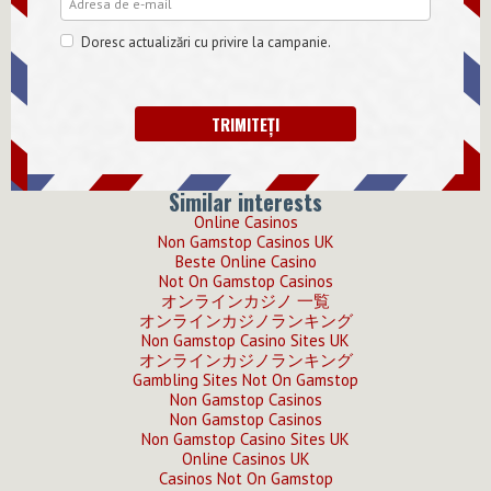
Doresc actualizări cu privire la campanie.
Similar interests
Online Casinos
Non Gamstop Casinos UK
Beste Online Casino
Not On Gamstop Casinos
オンラインカジノ 一覧
オンラインカジノランキング
Non Gamstop Casino Sites UK
オンラインカジノランキング
Gambling Sites Not On Gamstop
Non Gamstop Casinos
Non Gamstop Casinos
Non Gamstop Casino Sites UK
Online Casinos UK
Casinos Not On Gamstop