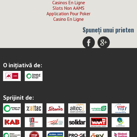
Casinos En Ligne
Slots Non AAMS
Application Pour Poker
Casino En Ligne
Spuneți unui prieten
O inițiativă de:
Sprijinit de: