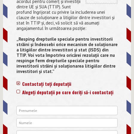
acordul pentru comerț și investiții
dintre UE și SUA (TTIP). Sunt
profund îngrijorat cu privire la includerea unei
clauze de soluționare a litigiilor dintre investitori și
stat în TTIP și, deci, vă solicit să vă asumați
angajamentul în următoarea poziție:
„Resping drepturile speciale pentru investitorii
străini și îndeosebi orice mecanism de soluționare
a litigiilor dintre investitori și stat (ISDS) din
TTIP. Voi vota împotriva oricărei rezoluții care nu
respinge ferm drepturile speciale pentru
investitorii străini și soluționarea litigiilor dintre
investitori și stat.”
Contactați toți deputații
Alegeți deputații pe care doriți să-i contactați