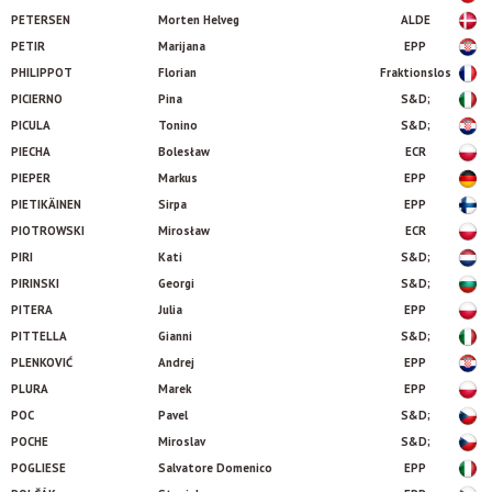
PETERSEN
Morten Helveg
ALDE
PETIR
Marijana
EPP
PHILIPPOT
Florian
Fraktionslos
PICIERNO
Pina
S&D;
PICULA
Tonino
S&D;
PIECHA
Bolesław
ECR
PIEPER
Markus
EPP
PIETIKÄINEN
Sirpa
EPP
PIOTROWSKI
Mirosław
ECR
PIRI
Kati
S&D;
PIRINSKI
Georgi
S&D;
PITERA
Julia
EPP
PITTELLA
Gianni
S&D;
PLENKOVIĆ
Andrej
EPP
PLURA
Marek
EPP
POC
Pavel
S&D;
POCHE
Miroslav
S&D;
POGLIESE
Salvatore Domenico
EPP