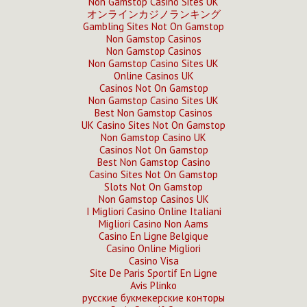
Non Gamstop Casino Sites UK
オンラインカジノランキング
Gambling Sites Not On Gamstop
Non Gamstop Casinos
Non Gamstop Casinos
Non Gamstop Casino Sites UK
Online Casinos UK
Casinos Not On Gamstop
Non Gamstop Casino Sites UK
Best Non Gamstop Casinos
UK Casino Sites Not On Gamstop
Non Gamstop Casino UK
Casinos Not On Gamstop
Best Non Gamstop Casino
Casino Sites Not On Gamstop
Slots Not On Gamstop
Non Gamstop Casinos UK
I Migliori Casino Online Italiani
Migliori Casino Non Aams
Casino En Ligne Belgique
Casino Online Migliori
Casino Visa
Site De Paris Sportif En Ligne
Avis Plinko
русские букмекерские конторы