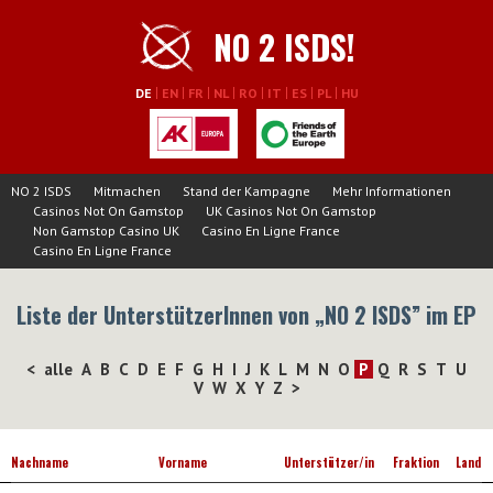
NO 2 ISDS!
DE
EN
FR
NL
RO
IT
ES
PL
HU
NO 2 ISDS
Mitmachen
Stand der Kampagne
Mehr Informationen
Casinos Not On Gamstop
UK Casinos Not On Gamstop
Non Gamstop Casino UK
Casino En Ligne France
Casino En Ligne France
Liste der UnterstützerInnen von „NO 2 ISDS” im EP
<
alle
A
B
C
D
E
F
G
H
I
J
K
L
M
N
O
P
Q
R
S
T
U
V
W
X
Y
Z
>
Nachname
Vorname
Unterstützer/in
Fraktion
Land