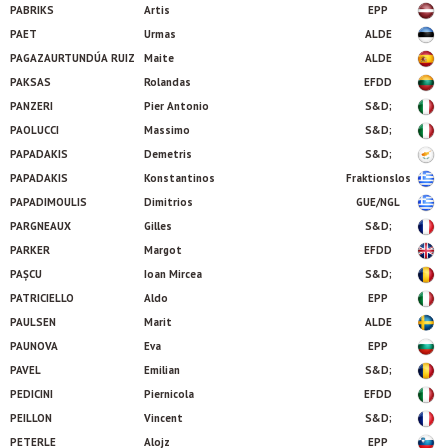
PABRIKS
Artis
EPP
PAET
Urmas
ALDE
PAGAZAURTUNDÚA RUIZ
Maite
ALDE
PAKSAS
Rolandas
EFDD
PANZERI
Pier Antonio
S&D;
PAOLUCCI
Massimo
S&D;
PAPADAKIS
Demetris
S&D;
PAPADAKIS
Konstantinos
Fraktionslos
PAPADIMOULIS
Dimitrios
GUE/NGL
PARGNEAUX
Gilles
S&D;
PARKER
Margot
EFDD
PAȘCU
Ioan Mircea
S&D;
PATRICIELLO
Aldo
EPP
PAULSEN
Marit
ALDE
PAUNOVA
Eva
EPP
PAVEL
Emilian
S&D;
PEDICINI
Piernicola
EFDD
PEILLON
Vincent
S&D;
PETERLE
Alojz
EPP